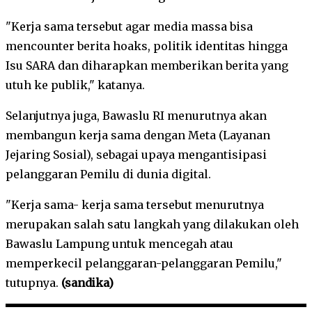
"Kerja sama tersebut agar media massa bisa
mencounter berita hoaks, politik identitas hingga
Isu SARA dan diharapkan memberikan berita yang
utuh ke publik," katanya.
Selanjutnya juga, Bawaslu RI menurutnya akan
membangun kerja sama dengan Meta (Layanan
Jejaring Sosial), sebagai upaya mengantisipasi
pelanggaran Pemilu di dunia digital.
"Kerja sama- kerja sama tersebut menurutnya
merupakan salah satu langkah yang dilakukan oleh
Bawaslu Lampung untuk mencegah atau
memperkecil pelanggaran-pelanggaran Pemilu,"
tutupnya.
(sandika)