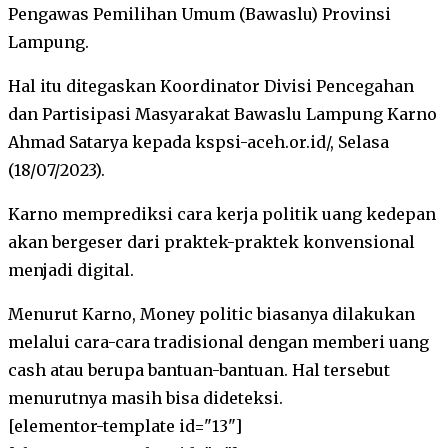
Pengawas Pemilihan Umum (Bawaslu) Provinsi
Lampung.
Hal itu ditegaskan Koordinator Divisi Pencegahan
dan Partisipasi Masyarakat Bawaslu Lampung Karno
Ahmad Satarya kepada kspsi-aceh.or.id/, Selasa
(18/07/2023).
Karno memprediksi cara kerja politik uang kedepan
akan bergeser dari praktek-praktek konvensional
menjadi digital.
Menurut Karno, Money politic biasanya dilakukan
melalui cara-cara tradisional dengan memberi uang
cash atau berupa bantuan-bantuan. Hal tersebut
menurutnya masih bisa dideteksi.
[elementor-template id="13"]