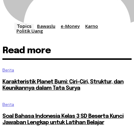
Bawaslu
e-Money
Karno
Topics
Politik Uang
Read more
Berita
Karakteristik Planet Bumi: Ciri-Ciri, Struktur, dan
Keunikannya dalam Tata Surya
Berita
Soal Bahasa Indonesia Kelas 3 SD Beserta Kunci
Jawaban Lengkap untuk Latihan Belajar