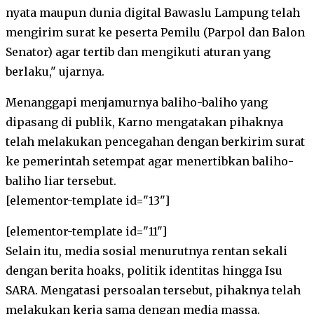
nyata maupun dunia digital Bawaslu Lampung telah
mengirim surat ke peserta Pemilu (Parpol dan Balon
Senator) agar tertib dan mengikuti aturan yang
berlaku," ujarnya.
Menanggapi menjamurnya baliho-baliho yang
dipasang di publik, Karno mengatakan pihaknya
telah melakukan pencegahan dengan berkirim surat
ke pemerintah setempat agar menertibkan baliho-
baliho liar tersebut.
[elementor-template id="13"]
[elementor-template id="11"]
Selain itu, media sosial menurutnya rentan sekali
dengan berita hoaks, politik identitas hingga Isu
SARA. Mengatasi persoalan tersebut, pihaknya telah
melakukan kerja sama dengan media massa.