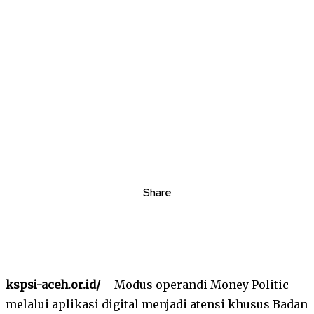
Share
kspsi-aceh.or.id/
– Modus operandi Money Politic
melalui aplikasi digital menjadi atensi khusus Badan