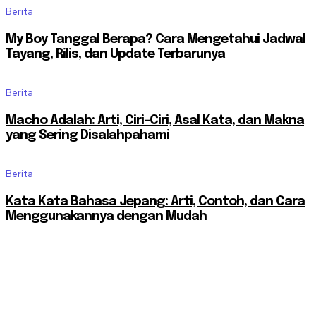
Berita
My Boy Tanggal Berapa? Cara Mengetahui Jadwal
Tayang, Rilis, dan Update Terbarunya
Berita
Macho Adalah: Arti, Ciri-Ciri, Asal Kata, dan Makna
yang Sering Disalahpahami
Berita
Kata Kata Bahasa Jepang: Arti, Contoh, dan Cara
Menggunakannya dengan Mudah