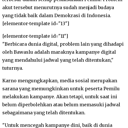
akut tersebut menurutnya sudah menjadi budaya
yang tidak baik dalam Demokrasi di Indonesia.
[elementor-template id="13"]
[elementor-template id="11"]
"Berbicara dunia digital, problem lain yang dihadapi
oleh Bawaslu adalah maraknya kampanye digital
yang mendahului jadwal yang telah ditentukan,"
tuturnya.
Karno mengungkapkan, media sosial merupakan
sarana yang memungkinkan untuk peserta Pemilu
melakukan kampanye. Akan tetapi, untuk saat ini
belum diperbolehkan atau belum memasuki jadwal
sebagaimana yang telah ditentukan.
"Untuk mencegah kampanye dini, baik di dunia