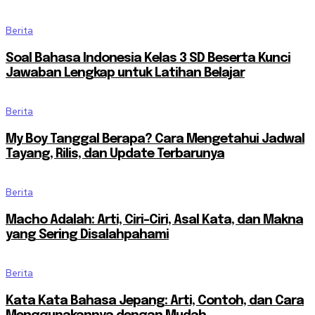
Berita
Soal Bahasa Indonesia Kelas 3 SD Beserta Kunci
Jawaban Lengkap untuk Latihan Belajar
Berita
My Boy Tanggal Berapa? Cara Mengetahui Jadwal
Tayang, Rilis, dan Update Terbarunya
Berita
Macho Adalah: Arti, Ciri-Ciri, Asal Kata, dan Makna
yang Sering Disalahpahami
Berita
Kata Kata Bahasa Jepang: Arti, Contoh, dan Cara