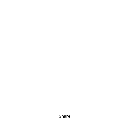
Share