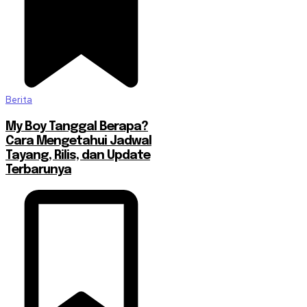
Berita
My Boy Tanggal Berapa?
Cara Mengetahui Jadwal
Tayang, Rilis, dan Update
Terbarunya