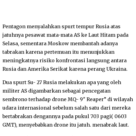
Pentagon menyalahkan spurt tempur Rusia atas
jatuhnya pesawat mata-mata AS ke Laut Hitam pada
Selasa, sementara Moskow membantah adanya
tabrakan karena pertemuan itu menunjukkan
meningkatnya risiko konfrontasi langsung antara
Rusia dan Amerika Serikat karena perang Ukraina.
Dua spurt Su- 27 Rusia melakukan apa yang oleh
militer AS digambarkan sebagai pencegatan
sembrono terhadap drone MQ- 9″ Reaper” di wilayah
udara internasional sebelum salah satu dari mereka
bertabrakan dengannya pada pukul 703 pagi( 0603
GMT), menyebabkan drone itu jatuh. menabrak laut.