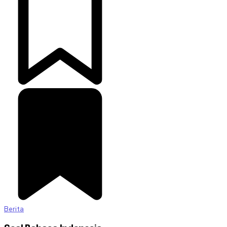
Berita