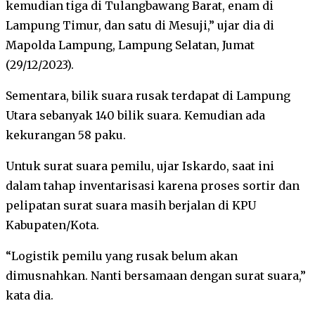
kemudian tiga di Tulangbawang Barat, enam di
Lampung Timur, dan satu di Mesuji,” ujar dia di
Mapolda Lampung, Lampung Selatan, Jumat
(29/12/2023).
Sementara, bilik suara rusak terdapat di Lampung
Utara sebanyak 140 bilik suara. Kemudian ada
kekurangan 58 paku.
Untuk surat suara pemilu, ujar Iskardo, saat ini
dalam tahap inventarisasi karena proses sortir dan
pelipatan surat suara masih berjalan di KPU
Kabupaten/Kota.
“Logistik pemilu yang rusak belum akan
dimusnahkan. Nanti bersamaan dengan surat suara,”
kata dia.