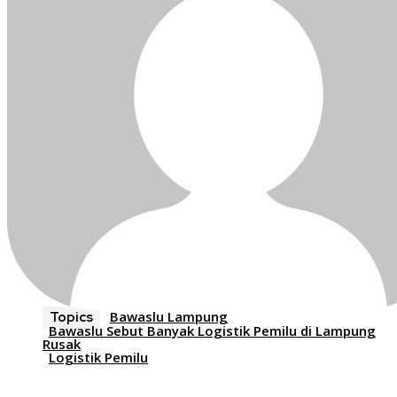
Bawaslu Lampung
Topics
Bawaslu Sebut Banyak Logistik Pemilu di Lampung
Rusak
Logistik Pemilu