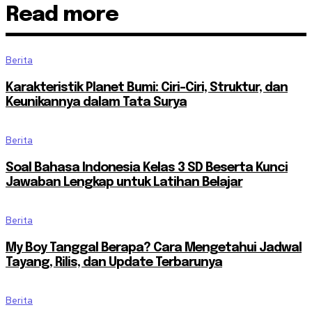
Read more
Berita
Karakteristik Planet Bumi: Ciri-Ciri, Struktur, dan
Keunikannya dalam Tata Surya
Berita
Soal Bahasa Indonesia Kelas 3 SD Beserta Kunci
Jawaban Lengkap untuk Latihan Belajar
Berita
My Boy Tanggal Berapa? Cara Mengetahui Jadwal
Tayang, Rilis, dan Update Terbarunya
Berita