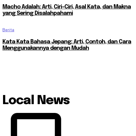
Macho Adalah: Arti, Ciri-Ciri, Asal Kata, dan Makna
yang Sering Disalahpahami
Berita
Kata Kata Bahasa Jepang: Arti, Contoh, dan Cara
Menggunakannya dengan Mudah
Local News