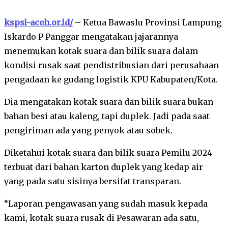
kspsi-aceh.or.id/
– Ketua Bawaslu Provinsi Lampung
Iskardo P Panggar mengatakan jajarannya
menemukan kotak suara dan bilik suara dalam
kondisi rusak saat pendistribusian dari perusahaan
pengadaan ke gudang logistik KPU Kabupaten/Kota.
Dia mengatakan kotak suara dan bilik suara bukan
bahan besi atau kaleng, tapi duplek. Jadi pada saat
pengiriman ada yang penyok atau sobek.
Diketahui kotak suara dan bilik suara Pemilu 2024
terbuat dari bahan karton duplek yang kedap air
yang pada satu sisinya bersifat transparan.
“Laporan pengawasan yang sudah masuk kepada
kami, kotak suara rusak di Pesawaran ada satu,