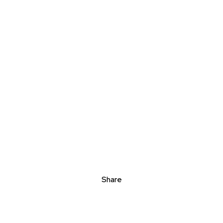
Share