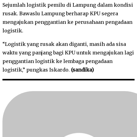
Sejumlah logistik pemilu di Lampung dalam kondisi
rusak. Bawaslu Lampung berharap KPU segera
mengajukan penggantian ke perusahaan pengadaan
logistik.
“Logistik yang rusak akan diganti, masih ada sisa
waktu yang panjang bagi KPU untuk mengajukan lagi
penggantian logistik ke lembaga pengadaan
logistik,” pungkas Iskardo.
(sandika)