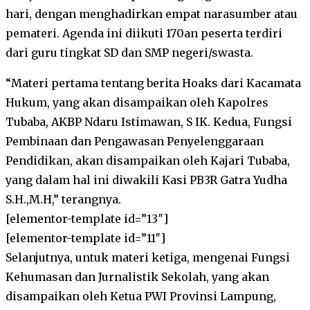
hari, dengan menghadirkan empat narasumber atau
pemateri. Agenda ini diikuti 170an peserta terdiri
dari guru tingkat SD dan SMP negeri/swasta.
“Materi pertama tentang berita Hoaks dari Kacamata
Hukum, yang akan disampaikan oleh Kapolres
Tubaba, AKBP Ndaru Istimawan, S IK. Kedua, Fungsi
Pembinaan dan Pengawasan Penyelenggaraan
Pendidikan, akan disampaikan oleh Kajari Tubaba,
yang dalam hal ini diwakili Kasi PB3R Gatra Yudha
S.H.,M.H,” terangnya.
[elementor-template id=”13″]
[elementor-template id=”11″]
Selanjutnya, untuk materi ketiga, mengenai Fungsi
Kehumasan dan Jurnalistik Sekolah, yang akan
disampaikan oleh Ketua PWI Provinsi Lampung,