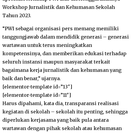
Workshop Jurnalistik dan Kehumasan Sekolah
Tahun 2023.
“PWI sebagai organisasi pers memang memiliki
tanggungjawab dalam mendidik generasi – generasi
wartawan untuk terus meningkatkan
kompetensinya, dan memberikan edukasi terhadap
seluruh instansi maupun masyarakat terkait
bagaimana kerja jurnalistik dan kehumasan yang
baik dan benar,” ujarnya.
[elementor-template id=”13″]
[elementor-template id=”11″]
Harus dipahami, kata dia, transparansi realisasi
kegiatan di sekolah – sekolah itu penting, sehingga
diperlukan kerjasama yang baik pula antara
wartawan dengan pihak sekolah atau kehumasan