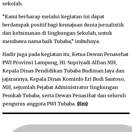
sekolah.
“Kami berharap melalui kegiatan ini dapat
berdampak positif bagi kemajuan dunia jurnalistik
dan kehumasan di lingkungan Sekolah, untuk
membawa nama baik Tubaba,” imbuhnya.
Hadir juga pada kegiatan itu, Ketua Dewan Penasehat
PWI Provinsi Lampung, Hi. Supriyadi Alfian MH,
Kepala Dinas Pendidikan Tubaba Budiman Jaya dan
jajarannya, Kepala Dinas Kominfo Eri Budi Santoso,
MH, sejumlah Pejabat Administrator lingkungan
Pemkab Tubaba, serta Dewan Penasihat dan seluruh
pengurus anggota PWI Tubaba.
(tim)