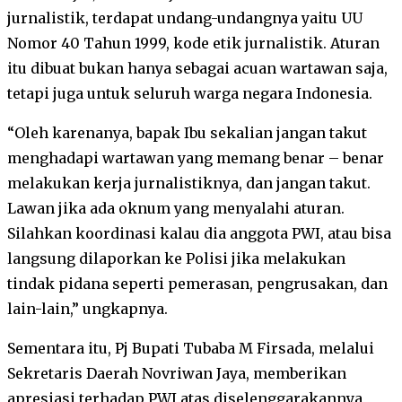
jurnalistik, terdapat undang-undangnya yaitu UU
Nomor 40 Tahun 1999, kode etik jurnalistik. Aturan
itu dibuat bukan hanya sebagai acuan wartawan saja,
tetapi juga untuk seluruh warga negara Indonesia.
“Oleh karenanya, bapak Ibu sekalian jangan takut
menghadapi wartawan yang memang benar – benar
melakukan kerja jurnalistiknya, dan jangan takut.
Lawan jika ada oknum yang menyalahi aturan.
Silahkan koordinasi kalau dia anggota PWI, atau bisa
langsung dilaporkan ke Polisi jika melakukan
tindak pidana seperti pemerasan, pengrusakan, dan
lain-lain,” ungkapnya.
Sementara itu, Pj Bupati Tubaba M Firsada, melalui
Sekretaris Daerah Novriwan Jaya, memberikan
apresiasi terhadap PWI atas diselenggarakannya