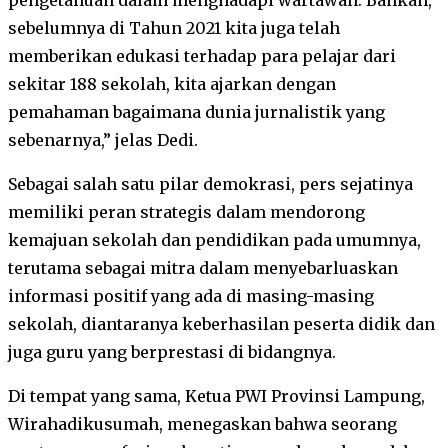
sebelumnya di Tahun 2021 kita juga telah
memberikan edukasi terhadap para pelajar dari
sekitar 188 sekolah, kita ajarkan dengan
pemahaman bagaimana dunia jurnalistik yang
sebenarnya,” jelas Dedi.
Sebagai salah satu pilar demokrasi, pers sejatinya
memiliki peran strategis dalam mendorong
kemajuan sekolah dan pendidikan pada umumnya,
terutama sebagai mitra dalam menyebarluaskan
informasi positif yang ada di masing-masing
sekolah, diantaranya keberhasilan peserta didik dan
juga guru yang berprestasi di bidangnya.
Di tempat yang sama, Ketua PWI Provinsi Lampung,
Wirahadikusumah, menegaskan bahwa seorang