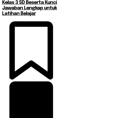
Kelas 3 SD Beserta Kunci
Jawaban Lengkap untuk
Latihan Belajar