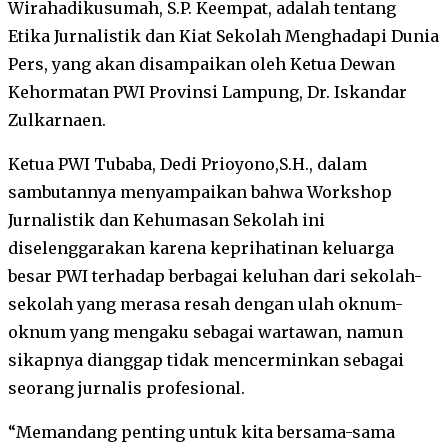
Wirahadikusumah, S.P. Keempat, adalah tentang
Etika Jurnalistik dan Kiat Sekolah Menghadapi Dunia
Pers, yang akan disampaikan oleh Ketua Dewan
Kehormatan PWI Provinsi Lampung, Dr. Iskandar
Zulkarnaen.
Ketua PWI Tubaba, Dedi Prioyono,S.H., dalam
sambutannya menyampaikan bahwa Workshop
Jurnalistik dan Kehumasan Sekolah ini
diselenggarakan karena keprihatinan keluarga
besar PWI terhadap berbagai keluhan dari sekolah-
sekolah yang merasa resah dengan ulah oknum-
oknum yang mengaku sebagai wartawan, namun
sikapnya dianggap tidak mencerminkan sebagai
seorang jurnalis profesional.
“Memandang penting untuk kita bersama-sama