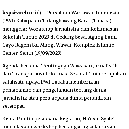
kspsi-aceh.or.id/
– Persatuan Wartawan Indonesia
(PWI) Kabupaten Tulangbawang Barat (Tubaba)
menggelar Workshop Jurnalistik dan Kehumasan
Sekolah Tahun 2023 di Gedung Sesat Agung Bumi
Gayo Ragem Sai Mangi Wawai, Komplek Islamic
Center, Senin (19/09/2023).
Agenda bertema ‘Pentingnya Wawasan Jurnalistik
dan Transparansi Informasi Sekolah’ ini merupakan
salahsatu upaya PWI Tubaba memberikan
pemahaman dan pengetahuan tentang dunia
jurnalistik atau pers kepada dunia pendidikan
setempat.
Ketua Panitia pelaksana kegiatan, H Yusuf Syafei
menjelaskan workshop berlangsung selama satu