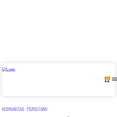
0
KOMUNITAS
PERISTIWA