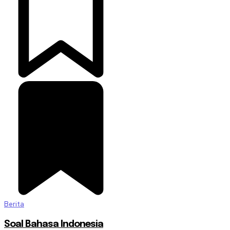
Berita
Soal Bahasa Indonesia