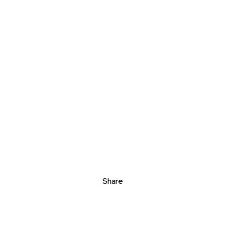
Share