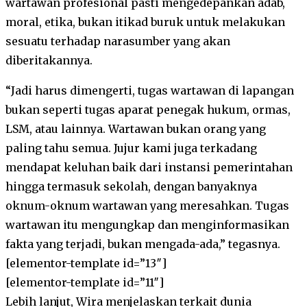
wartawan profesional pasti mengedepankan adab,
moral, etika, bukan itikad buruk untuk melakukan
sesuatu terhadap narasumber yang akan
diberitakannya.
“Jadi harus dimengerti, tugas wartawan di lapangan
bukan seperti tugas aparat penegak hukum, ormas,
LSM, atau lainnya. Wartawan bukan orang yang
paling tahu semua. Jujur kami juga terkadang
mendapat keluhan baik dari instansi pemerintahan
hingga termasuk sekolah, dengan banyaknya
oknum-oknum wartawan yang meresahkan. Tugas
wartawan itu mengungkap dan menginformasikan
fakta yang terjadi, bukan mengada-ada,” tegasnya.
[elementor-template id=”13″]
[elementor-template id=”11″]
Lebih lanjut, Wira menjelaskan terkait dunia