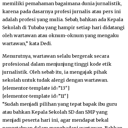
memiliki pemahaman bagaimana dunia jurnalistik,
karena pada dasarnya profesi jurnalis atau pers ini
adalah profesi yang mulia. Sebab, bahkan ada Kepala
Sekolah di Tubaba yang hampir setiap hari didatangi
oleh wartawan atau oknum-oknum yang mengaku
wartawan,” kata Dedi.
Menurutnya, wartawan selalu bergerak secara
profesional dalam menjunjung tinggi kode etik
jurnalistik. Oleh sebab itu, ia mengajak pihak
sekolah untuk tudak alergi dengan wartawan.
[elementor-template id=”13″]
[elementor-template id=”11″]
“Sudah menjadi pilihan yang tepat bapak ibu guru
atau bahkan Kepala Sekolah SD dan SMP yang
menjadi peserta hari ini, agar mendapat bekal
pengetahuan dalam menghadapi wartawan. Bahkan,