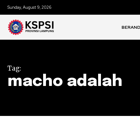
Sunday, August 9, 2026
BERAN
Tag:
macho adalah